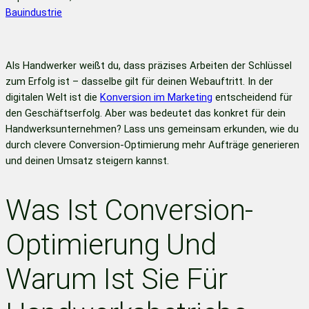
Bauindustrie
Als Handwerker weißt du, dass präzises Arbeiten der Schlüssel
zum Erfolg ist – dasselbe gilt für deinen Webauftritt. In der
digitalen Welt ist die
Konversion im Marketing
entscheidend für
den Geschäftserfolg. Aber was bedeutet das konkret für dein
Handwerksunternehmen? Lass uns gemeinsam erkunden, wie du
durch clevere Conversion-Optimierung mehr Aufträge generieren
und deinen Umsatz steigern kannst.
Was Ist Conversion-
Optimierung Und
Warum Ist Sie Für