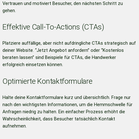
Vertrauen und motiviert Besucher, den nächsten Schritt zu
gehen.
Effektive Call-To-Actions (CTAs)
Platziere auffällige, aber nicht aufdringliche CTAs strategisch auf
deiner Website. “Jetzt Angebot anfordern” oder “Kostenlos
beraten lassen” sind Beispiele für CTAs, die Handwerker
erfolgreich einsetzen können.
Optimierte Kontaktformulare
Halte deine Kontaktformulare kurz und übersichtlich. Frage nur
nach den wichtigsten Informationen, um die Hemmschwelle für
Anfragen niedrig zu halten. Ein einfacher Prozess erhöht die
Wahrscheinlichkeit, dass Besucher tatsächlich Kontakt
aufnehmen.