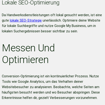
Lokale SEO-Optimierung
Da Handwerksdienstleistungen oft lokal gesucht werden, ist eine
gute
lokale SEO-Strategie
unerlässlich. Optimiere deine Website
für lokale Suchbegriffe und nutze Google My Business, um in
lokalen Suchergebnissen besser sichtbar zu sein.
Messen Und
Optimieren
Conversion-Optimierung ist ein kontinuierlicher Prozess. Nutze
Tools wie Google Analytics, um das Verhalten deiner
Websitebesucher zu analysieren. Beobachte, welche Seiten am
häufigsten besucht werden und wo Besucher abspringen. Diese
Erkenntnisse helfen dir, gezielt Verbesserungen vorzunehmen.