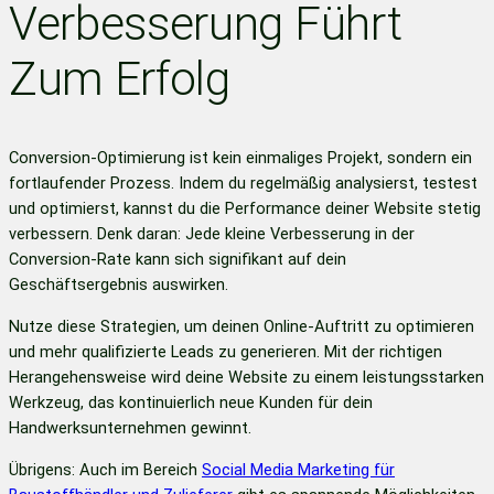
Verbesserung Führt
Zum Erfolg
Conversion-Optimierung ist kein einmaliges Projekt, sondern ein
fortlaufender Prozess. Indem du regelmäßig analysierst, testest
und optimierst, kannst du die Performance deiner Website stetig
verbessern. Denk daran: Jede kleine Verbesserung in der
Conversion-Rate kann sich signifikant auf dein
Geschäftsergebnis auswirken.
Nutze diese Strategien, um deinen Online-Auftritt zu optimieren
und mehr qualifizierte Leads zu generieren. Mit der richtigen
Herangehensweise wird deine Website zu einem leistungsstarken
Werkzeug, das kontinuierlich neue Kunden für dein
Handwerksunternehmen gewinnt.
Übrigens: Auch im Bereich
Social Media Marketing für