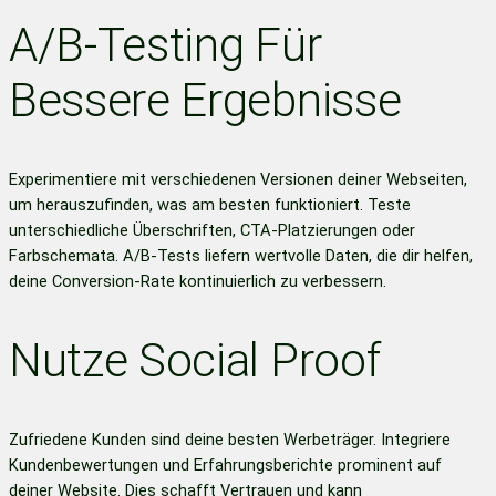
A/B-Testing Für
Bessere Ergebnisse
Experimentiere mit verschiedenen Versionen deiner Webseiten,
um herauszufinden, was am besten funktioniert. Teste
unterschiedliche Überschriften, CTA-Platzierungen oder
Farbschemata. A/B-Tests liefern wertvolle Daten, die dir helfen,
deine Conversion-Rate kontinuierlich zu verbessern.
Nutze Social Proof
Zufriedene Kunden sind deine besten Werbeträger. Integriere
Kundenbewertungen und Erfahrungsberichte prominent auf
deiner Website. Dies schafft Vertrauen und kann