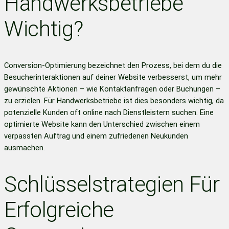
Handwerksbetriebe
Wichtig?
Conversion-Optimierung bezeichnet den Prozess, bei dem du die
Besucherinteraktionen auf deiner Website verbesserst, um mehr
gewünschte Aktionen – wie Kontaktanfragen oder Buchungen –
zu erzielen. Für Handwerksbetriebe ist dies besonders wichtig, da
potenzielle Kunden oft online nach Dienstleistern suchen. Eine
optimierte Website kann den Unterschied zwischen einem
verpassten Auftrag und einem zufriedenen Neukunden
ausmachen.
Schlüsselstrategien Für
Erfolgreiche