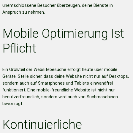
unentschlossene Besucher überzeugen, deine Dienste in
Anspruch zu nehmen.
Mobile Optimierung Ist
Pflicht
Ein Großteil der Websitebesuche erfolgt heute über mobile
Geräte. Stelle sicher, dass deine Website nicht nur auf Desktops,
sondern auch auf Smartphones und Tablets einwandfrei
funktioniert. Eine mobile-freundliche Website ist nicht nur
benutzerfreundlich, sondern wird auch von Suchmaschinen
bevorzugt.
Kontinuierliche