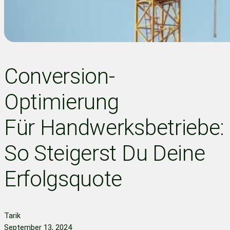
Conversion-
Optimierung
Für Handwerksbetriebe:
So Steigerst Du Deine
Erfolgsquote
Tarik
September 13, 2024