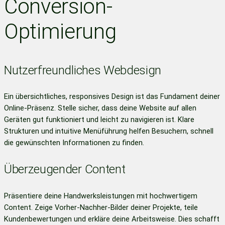
Conversion-
Optimierung
Nutzerfreundliches Webdesign
Ein übersichtliches, responsives Design ist das Fundament deiner
Online-Präsenz. Stelle sicher, dass deine Website auf allen
Geräten gut funktioniert und leicht zu navigieren ist. Klare
Strukturen und intuitive Menüführung helfen Besuchern, schnell
die gewünschten Informationen zu finden.
Überzeugender Content
Präsentiere deine Handwerksleistungen mit hochwertigem
Content. Zeige Vorher-Nachher-Bilder deiner Projekte, teile
Kundenbewertungen und erkläre deine Arbeitsweise. Dies schafft