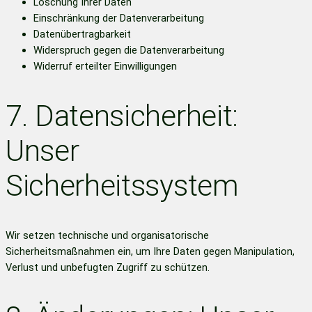
Löschung Ihrer Daten
Einschränkung der Datenverarbeitung
Datenübertragbarkeit
Widerspruch gegen die Datenverarbeitung
Widerruf erteilter Einwilligungen
7. Datensicherheit:
Unser
Sicherheitssystem
Wir setzen technische und organisatorische
Sicherheitsmaßnahmen ein, um Ihre Daten gegen Manipulation,
Verlust und unbefugten Zugriff zu schützen.