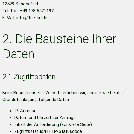
12529 Schönefeld
Telefon: +49 178 6421197
E-Mail:
info@tue-hd.de
2. Die Bausteine Ihrer
Daten
2.1 Zugriffsdaten
Beim Besuch unserer Website erheben wir, ähnlich wie bei der
Grundsteinlegung, folgende Daten:
IP-Adresse
Datum und Uhrzeit der Anfrage
Inhalt der Anforderung (konkrete Seite)
Zugriffsstatus/HTTP-Statuscode