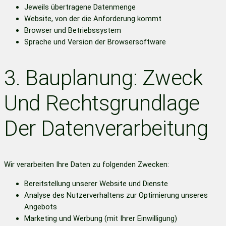
Jeweils übertragene Datenmenge
Website, von der die Anforderung kommt
Browser und Betriebssystem
Sprache und Version der Browsersoftware
3. Bauplanung: Zweck
Und Rechtsgrundlage
Der Datenverarbeitung
Wir verarbeiten Ihre Daten zu folgenden Zwecken:
Bereitstellung unserer Website und Dienste
Analyse des Nutzerverhaltens zur Optimierung unseres
Angebots
Marketing und Werbung (mit Ihrer Einwilligung)