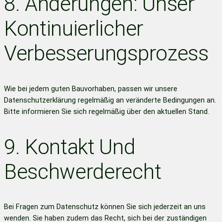
8. Änderungen: Unser
Kontinuierlicher
Verbesserungsprozess
Wie bei jedem guten Bauvorhaben, passen wir unsere
Datenschutzerklärung regelmäßig an veränderte Bedingungen an.
Bitte informieren Sie sich regelmäßig über den aktuellen Stand.
9. Kontakt Und
Beschwerderecht
Bei Fragen zum Datenschutz können Sie sich jederzeit an uns
wenden. Sie haben zudem das Recht, sich bei der zuständigen