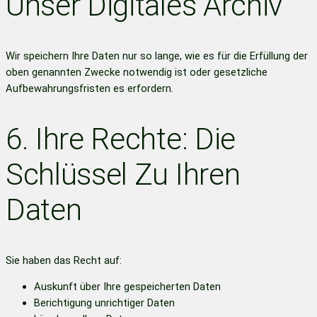
Unser Digitales Archiv
Wir speichern Ihre Daten nur so lange, wie es für die Erfüllung der
oben genannten Zwecke notwendig ist oder gesetzliche
Aufbewahrungsfristen es erfordern.
6. Ihre Rechte: Die
Schlüssel Zu Ihren
Daten
Sie haben das Recht auf:
Auskunft über Ihre gespeicherten Daten
Berichtigung unrichtiger Daten