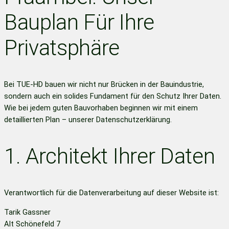
Bauplan Für Ihre
Privatsphäre
Bei TUE-HD bauen wir nicht nur Brücken in der Bauindustrie,
sondern auch ein solides Fundament für den Schutz Ihrer Daten.
Wie bei jedem guten Bauvorhaben beginnen wir mit einem
detaillierten Plan – unserer Datenschutzerklärung.
1. Architekt Ihrer Daten
Verantwortlich für die Datenverarbeitung auf dieser Website ist:
Tarik Gassner
Alt Schönefeld 7