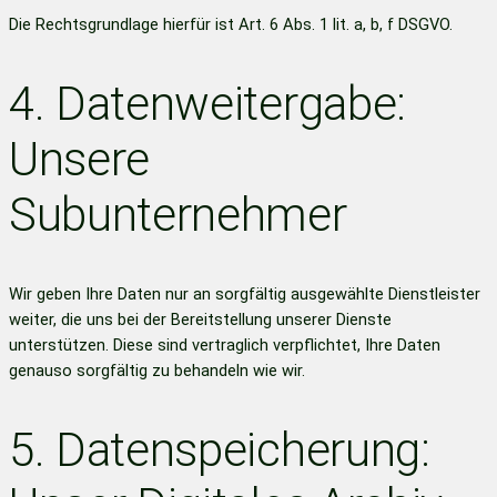
Die Rechtsgrundlage hierfür ist Art. 6 Abs. 1 lit. a, b, f DSGVO.
4. Datenweitergabe:
Unsere
Subunternehmer
Wir geben Ihre Daten nur an sorgfältig ausgewählte Dienstleister
weiter, die uns bei der Bereitstellung unserer Dienste
unterstützen. Diese sind vertraglich verpflichtet, Ihre Daten
genauso sorgfältig zu behandeln wie wir.
5. Datenspeicherung: