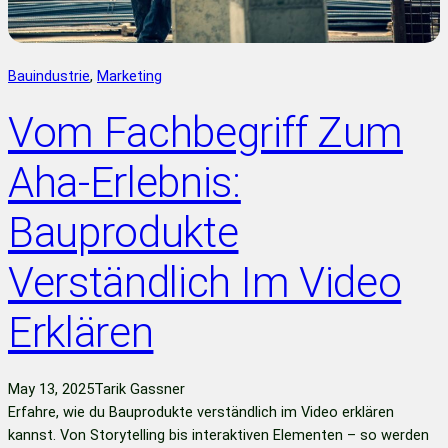
Bauindustrie
, 
Marketing
Vom Fachbegriff Zum
Aha-Erlebnis:
Bauprodukte
Verständlich Im Video
Erklären
May 13, 2025
Tarik Gassner
Erfahre, wie du Bauprodukte verständlich im Video erklären
kannst. Von Storytelling bis interaktiven Elementen – so werden